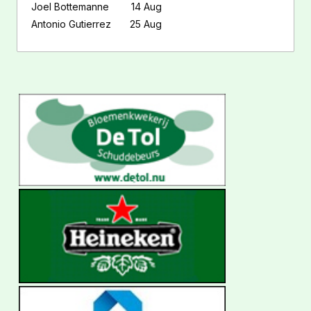
Joel Bottemanne
14 Aug
Antonio Gutierrez
25 Aug