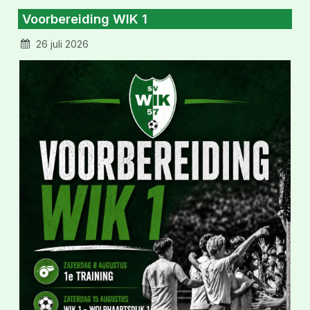
Voorbereiding WIK 1
26 juli 2026