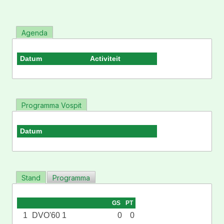
Agenda
Datum
Activiteit
Programma Vospit
Datum
Stand
Programma
GS
PT
1
DVO'60 1
0
0