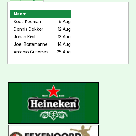
Naam
Kees Kooman
9 Aug
Dennis Dekker
12 Aug
Johan Kivits
13 Aug
Joel Bottemanne
14 Aug
Antonio Gutierrez
25 Aug