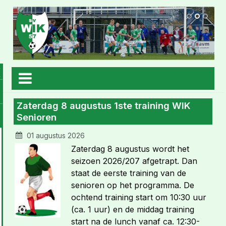
Zaterdag 8 augustus 1ste training WIK
Senioren
01 augustus 2026
Zaterdag 8 augustus wordt het
seizoen 2026/207 afgetrapt. Dan
staat de eerste training van de
senioren op het programma. De
ochtend training start om 10:30 uur
(ca. 1 uur) en de middag training
start na de lunch vanaf ca. 12:30-