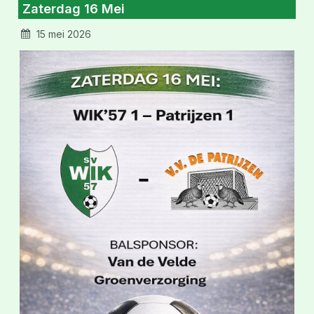
Zaterdag 16 Mei
15 mei 2026