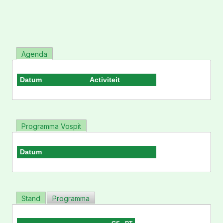
Agenda
Datum
Activiteit
Programma Vospit
Datum
Stand
Programma