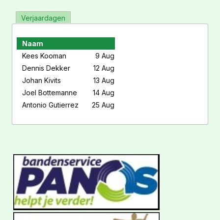
Verjaardagen
Naam
Kees Kooman
9 Aug
Dennis Dekker
12 Aug
Johan Kivits
13 Aug
Joel Bottemanne
14 Aug
Antonio Gutierrez
25 Aug