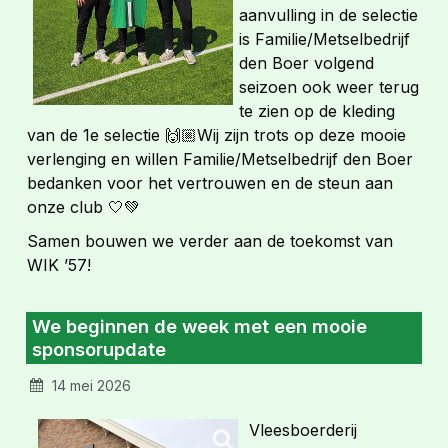
aanvulling in de selectie
is Familie/Metselbedrijf
den Boer volgend
seizoen ook weer terug
te zien op de kleding
van de 1e selectie 🙌🏼Wij zijn trots op deze mooie
verlenging en willen Familie/Metselbedrijf den Boer
bedanken voor het vertrouwen en de steun aan
onze club 🤍💚
Samen bouwen we verder aan de toekomst van
WIK ’57!
We beginnen de week met een mooie
sponsorupdate
14 mei 2026
Vleesboerderij