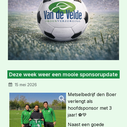
Deze week weer een mooie sponsorupdate
15 mei 2026
Metselbedrijf den Boer
verlengt als
hoofdsponsor met 3
jaar! ⚽💚
Naast een goede