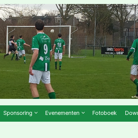
Sponsoring
Evenementen
Fotoboek
Down