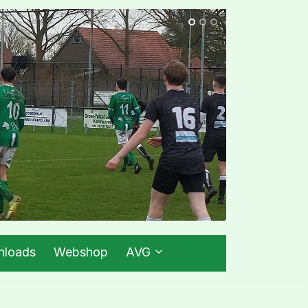
loads
Webshop
AVG