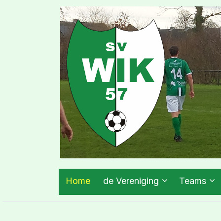
Home
de Vereniging
Teams