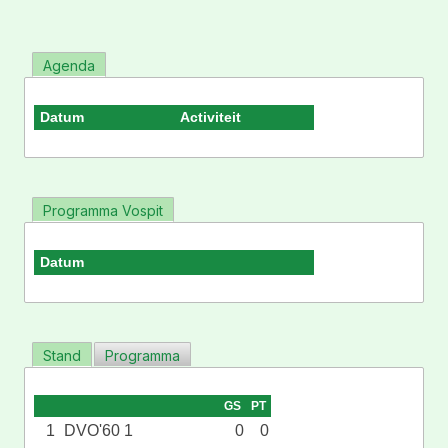
Agenda
Datum
Activiteit
Programma Vospit
Datum
Stand
Programma
GS
PT
1
DVO'60 1
0
0