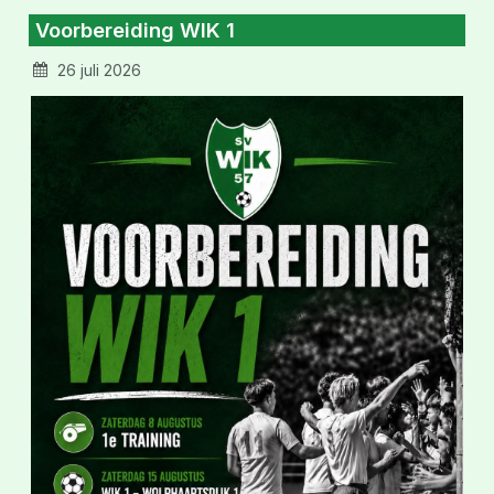
Voorbereiding WIK 1
26 juli 2026