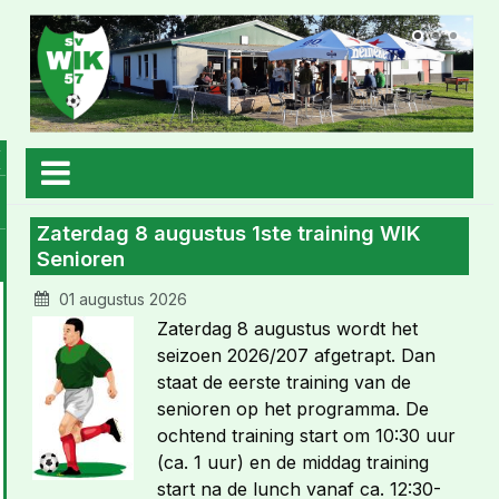
Zaterdag 8 augustus 1ste training WIK
Senioren
01 augustus 2026
Zaterdag 8 augustus wordt het
seizoen 2026/207 afgetrapt. Dan
staat de eerste training van de
senioren op het programma. De
ochtend training start om 10:30 uur
(ca. 1 uur) en de middag training
start na de lunch vanaf ca. 12:30-