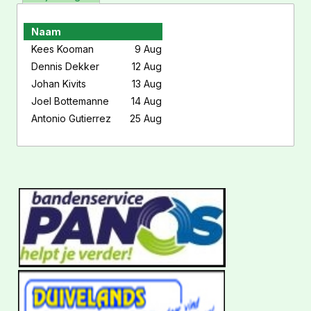
Naam
Kees Kooman
9 Aug
Dennis Dekker
12 Aug
Johan Kivits
13 Aug
Joel Bottemanne
14 Aug
Antonio Gutierrez
25 Aug