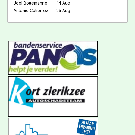
Joel Bottemanne
14 Aug
Antonio Gutierrez
25 Aug