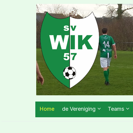
Home
de Vereniging
Teams