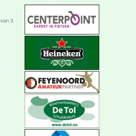
 van 3