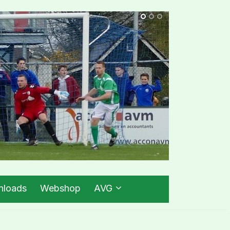
loads
Webshop
AVG