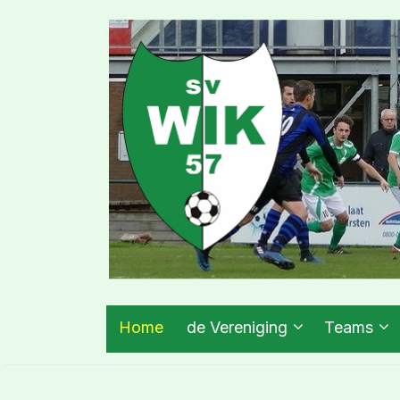
Home
de Vereniging
Teams