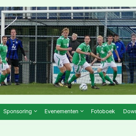
Sponsoring
Evenementen
Fotoboek
Down