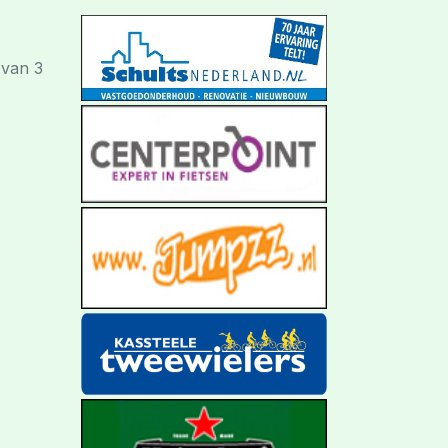
 van 3