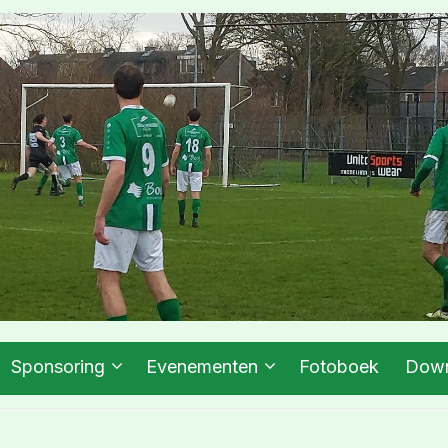
Sponsoring
Evenementen
Fotoboek
Down