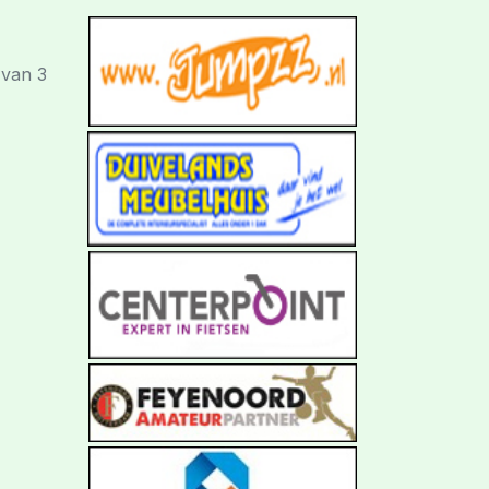
 van 3