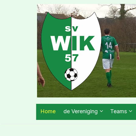
Home
de Vereniging
Teams