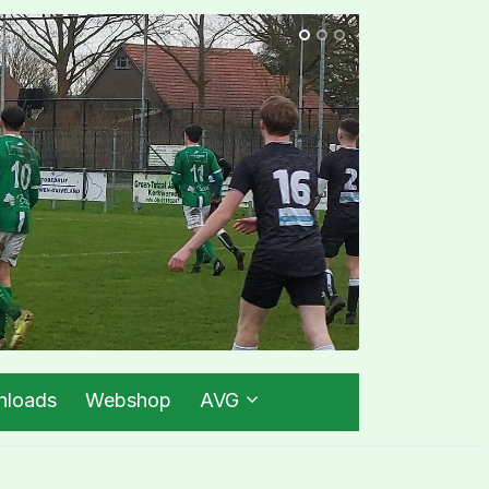
loads
Webshop
AVG