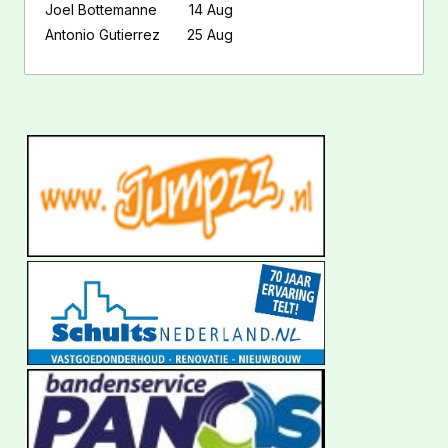
Joel Bottemanne
14 Aug
Antonio Gutierrez
25 Aug